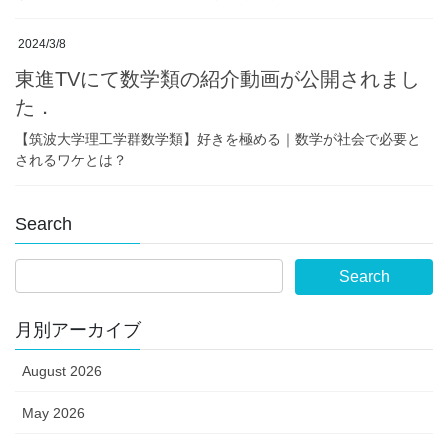
2024/3/8
東進TVにて数学類の紹介動画が公開されまし
た．
【筑波大学理工学群数学類】好きを極める｜数学が社会で必要と
されるワケとは？
Search
月別アーカイブ
August 2026
May 2026