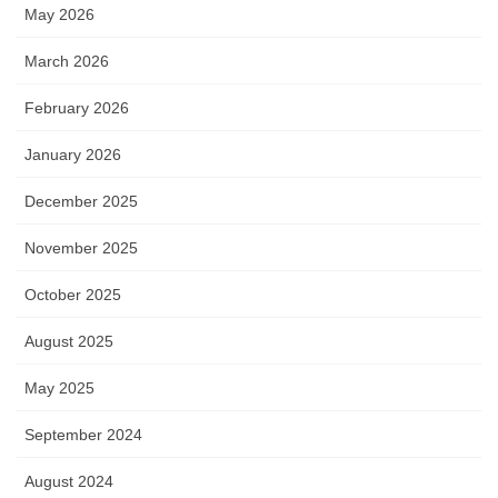
May 2026
March 2026
February 2026
January 2026
December 2025
November 2025
October 2025
August 2025
May 2025
September 2024
August 2024