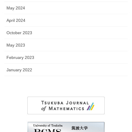
May 2024
April 2024
October 2023
May 2023
February 2023
January 2022