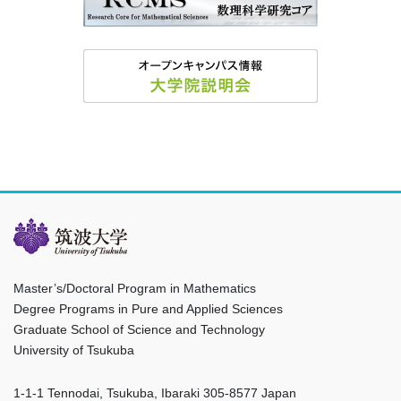
Master’s/Doctoral Program in Mathematics
Degree Programs in Pure and Applied Sciences
Graduate School of Science and Technology
University of Tsukuba
1-1-1 Tennodai, Tsukuba, Ibaraki 305-8577 Japan