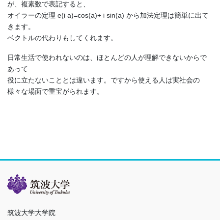
が、複素数で表記すると、
オイラーの定理 e(i a)=cos(a)+ i sin(a) から加法定理は簡単に出て
きます。
ベクトルの代わりもしてくれます。
日常生活で使われないのは、ほとんどの人が理解できないからで
あって
役に立たないこととは違います。ですから使える人は実社会の
様々な場面で重宝がられます。
筑波大学大学院