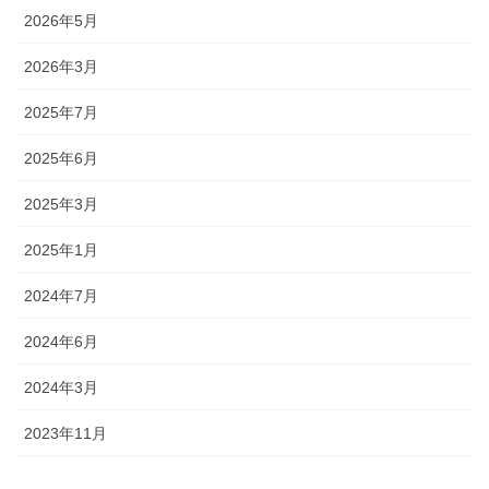
2026年5月
2026年3月
2025年7月
2025年6月
2025年3月
2025年1月
2024年7月
2024年6月
2024年3月
2023年11月