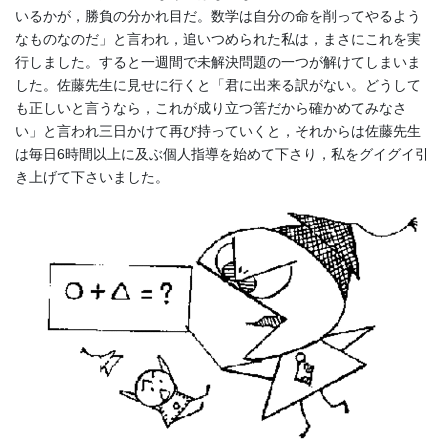
いるかが，勝負の分かれ目だ。数学は自分の命を削ってやるよう
なものなのだ」と言われ，追いつめられた私は，まさにこれを実
行しました。すると一週間で未解決問題の一つが解けてしまいま
した。佐藤先生に見せに行くと「君に出来る訳がない。どうして
も正しいと言うなら，これが成り立つ筈だから確かめてみなさ
い」と言われ三日かけて再び持っていくと，それからは佐藤先生
は毎日6時間以上に及ぶ個人指導を始めて下さり，私をグイグイ引
き上げて下さいました。