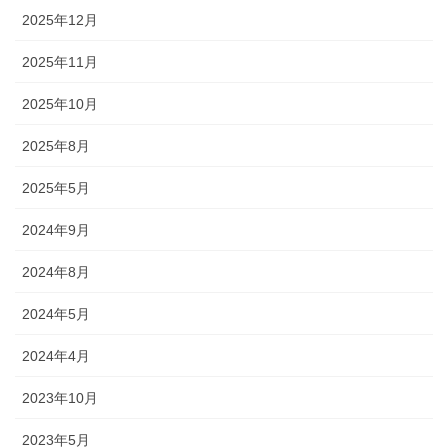
2025年12月
2025年11月
2025年10月
2025年8月
2025年5月
2024年9月
2024年8月
2024年5月
2024年4月
2023年10月
2023年5月