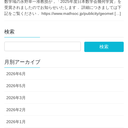
数学域の永野幸一准教授が，「2025年度日本数学会幾何学賞」を
受賞されましたのでお知らせいたします． 詳細につきましては下
記をご覧ください． https://www.mathsoc.jp/publicity/geomet […]
検索
月別アーカイブ
2026年6月
2026年5月
2026年3月
2026年2月
2026年1月