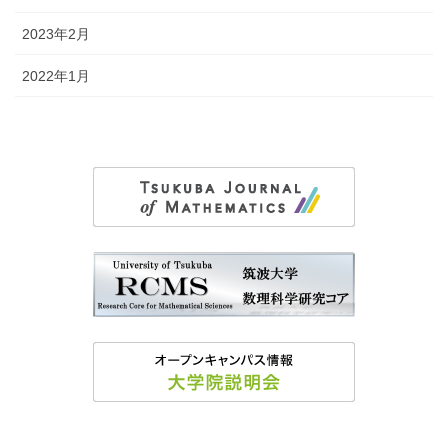
2023年2月
2022年1月