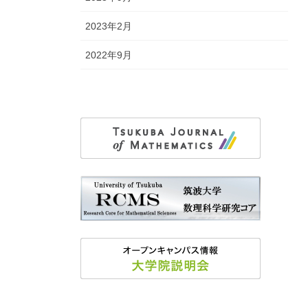
2023年2月
2022年9月