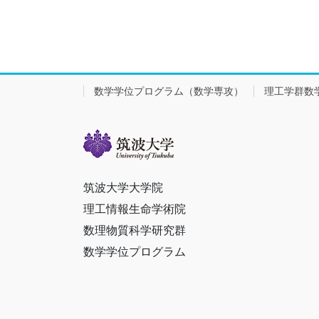
数学学位プログラム（数学専攻）
理工学群数
筑波大学大学院
理工情報生命学術院
数理物質科学研究群
数学学位プログラム