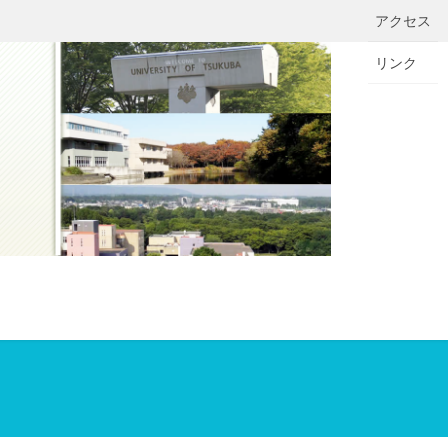
アクセス
リンク