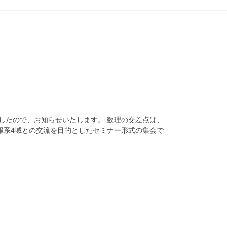
したので、お知らせいたします。 数理の交差点は、
報系4域との交流を目的としたセミナー形式の集会で