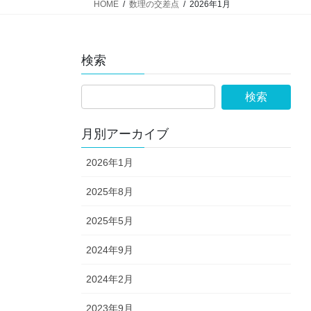
HOME
数理の交差点
2026年1月
検索
月別アーカイブ
2026年1月
2025年8月
2025年5月
2024年9月
2024年2月
2023年9月