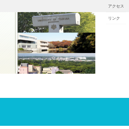
アクセス
リンク