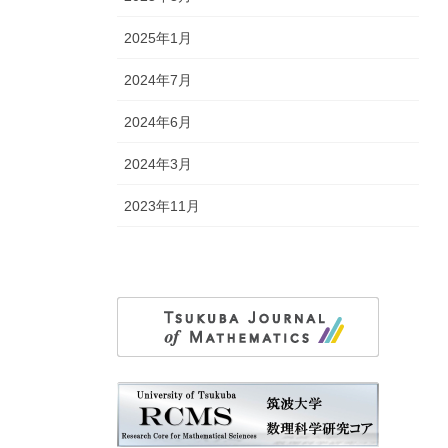
2025年1月
2024年7月
2024年6月
2024年3月
2023年11月