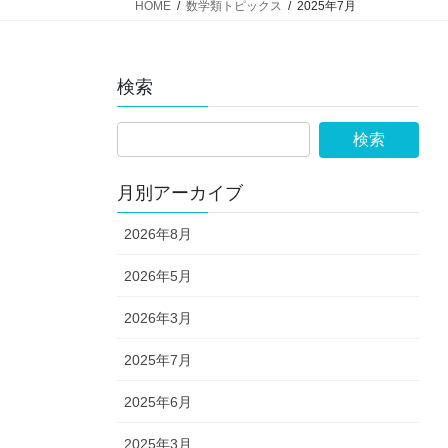
HOME
数学類トピックス
2025年7月
検索
月別アーカイブ
2026年8月
2026年5月
2026年3月
2025年7月
2025年6月
2025年3月