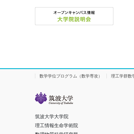
数学学位プログラム（数学専攻）
理工学群数
筑波大学大学院
理工情報生命学術院