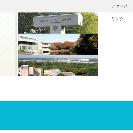
アクセス
リンク