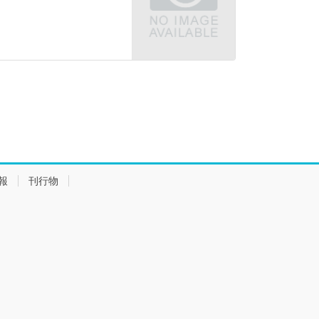
報
刊行物