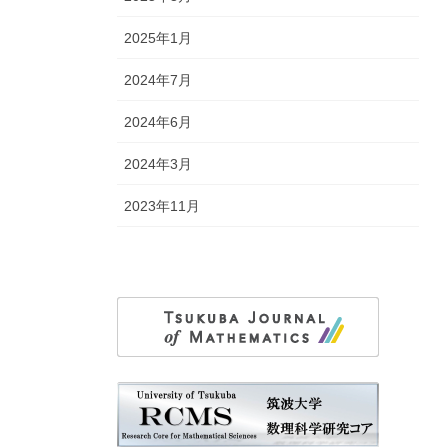
2025年1月
2024年7月
2024年6月
2024年3月
2023年11月