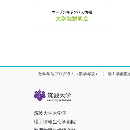
数学学位プログラム（数学専攻）
理工学群数
筑波大学大学院
理工情報生命学術院