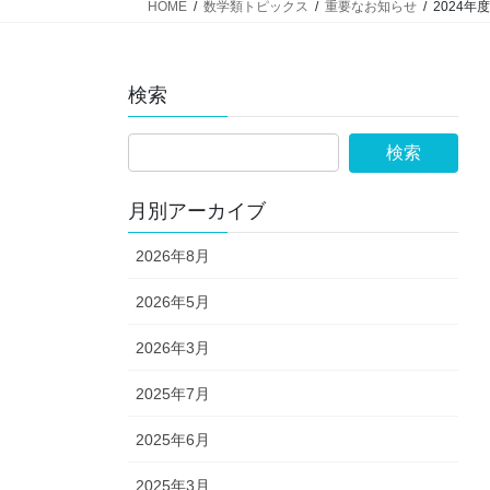
HOME
数学類トピックス
重要なお知らせ
2024年
検索
月別アーカイブ
2026年8月
2026年5月
2026年3月
2025年7月
2025年6月
2025年3月