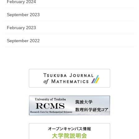
February 2024
September 2023
February 2023
September 2022