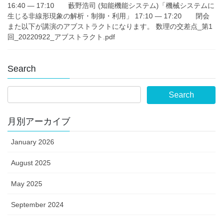
16:40 — 17:10 藪野浩司 (知能機能システム)「機械システムに
生じる非線形現象の解析・制御・利用」 17:10 — 17:20 閉会
また以下が講演のアブストラクトになります。 数理の交差点_第1
回_20220922_アブストラクト.pdf
Search
月別アーカイブ
January 2026
August 2025
May 2025
September 2024