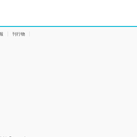
報
刊行物