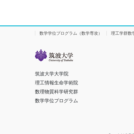
数学学位プログラム（数学専攻）
理工学群数
筑波大学大学院
理工情報生命学術院
数理物質科学研究群
数学学位プログラム