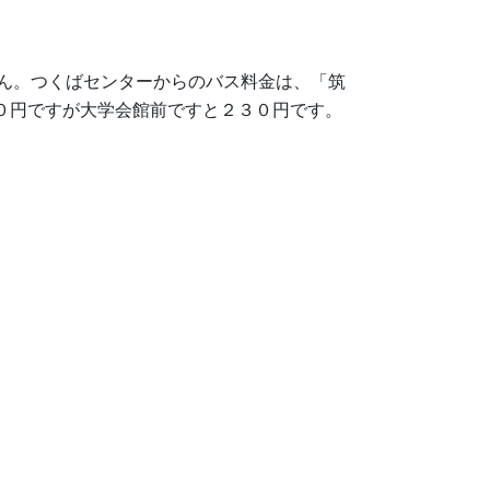
ん。つくばセンターからのバス料金は、「筑
０円ですが大学会館前ですと２３０円です。