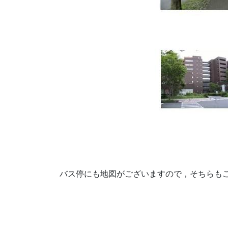
バス停にも地図がございますので，そちらも