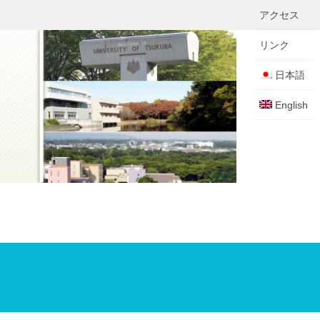
アクセス
リンク
日本語
English