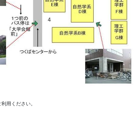
ご利用ください。