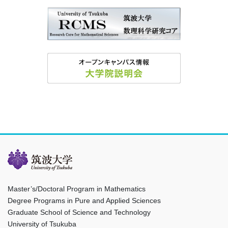
Master’s/Doctoral Program in Mathematics
Degree Programs in Pure and Applied Sciences
Graduate School of Science and Technology
University of Tsukuba