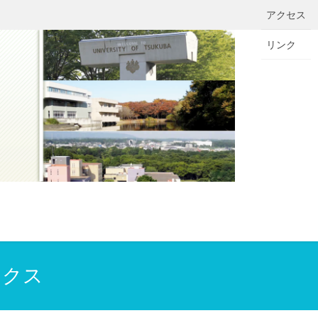
アクセス
リンク
ックス