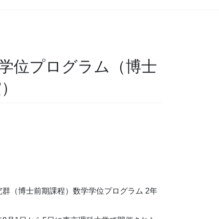
学学位プログラム（博士
賞）
群（博士前期課程）数学学位プログラム 2年