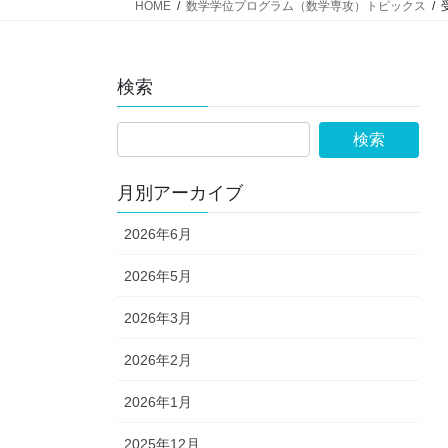
HOME
数学学位プログラム（数学専攻）トピックス
検索
月別アーカイブ
2026年6月
2026年5月
2026年3月
2026年2月
2026年1月
2025年12月