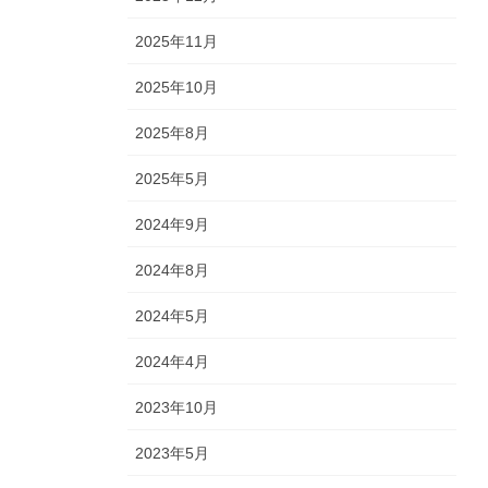
2025年11月
2025年10月
2025年8月
2025年5月
2024年9月
2024年8月
2024年5月
2024年4月
2023年10月
2023年5月