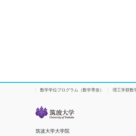
数学学位プログラム（数学専攻）
理工学群数
筑波大学大学院