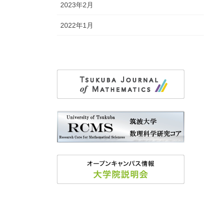
2023年2月
2022年1月