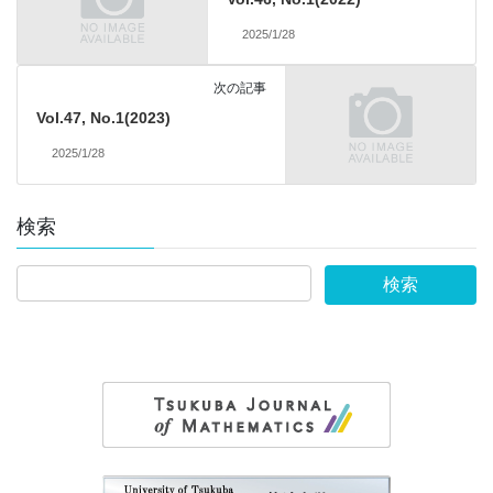
2025/1/28
次の記事
Vol.47, No.1(2023)
2025/1/28
検索