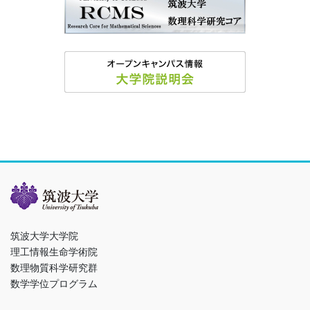
筑波大学大学院
理工情報生命学術院
数理物質科学研究群
数学学位プログラム